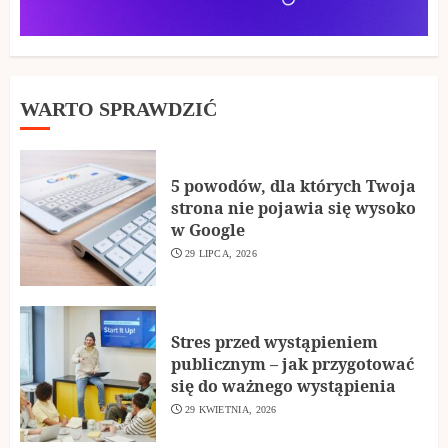
WARTO SPRAWDZIĆ
5 powodów, dla których Twoja
strona nie pojawia się wysoko
w Google
29 LIPCA, 2026
Stres przed wystąpieniem
publicznym – jak przygotować
się do ważnego wystąpienia
29 KWIETNIA, 2026