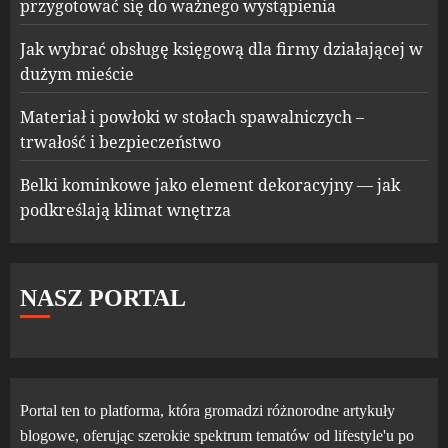
przygotować się do ważnego wystąpienia
Jak wybrać obsługę księgową dla firmy działającej w
dużym mieście
Materiał i powłoki w stołach spawalniczych –
trwałość i bezpieczeństwo
Belki kominkowe jako element dekoracyjny — jak
podkreślają klimat wnętrza
NASZ PORTAL
Portal ten to platforma, która gromadzi różnorodne artykuły
blogowe, oferując szerokie spektrum tematów od lifestyle'u po