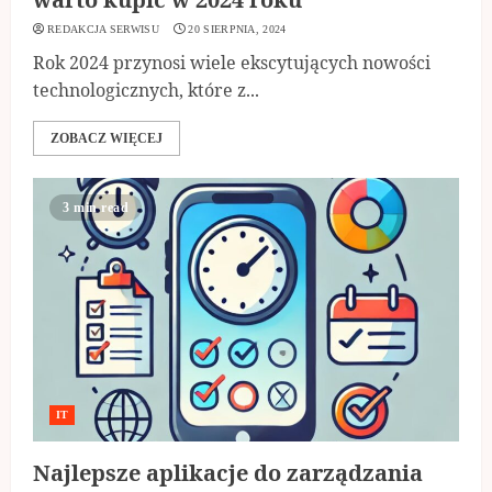
REDAKCJA SERWISU
20 SIERPNIA, 2024
Rok 2024 przynosi wiele ekscytujących nowości
technologicznych, które z...
ZOBACZ WIĘCEJ
3 min read
IT
Najlepsze aplikacje do zarządzania