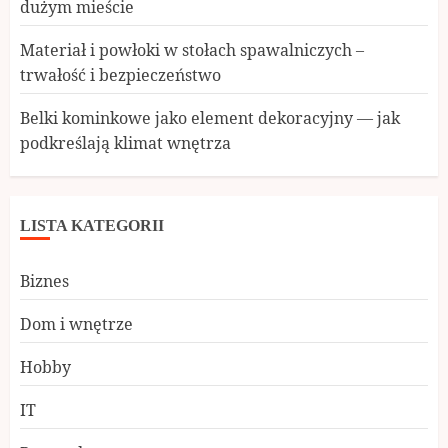
dużym mieście
Materiał i powłoki w stołach spawalniczych –
trwałość i bezpieczeństwo
Belki kominkowe jako element dekoracyjny — jak
podkreślają klimat wnętrza
LISTA KATEGORII
Biznes
Dom i wnętrze
Hobby
IT