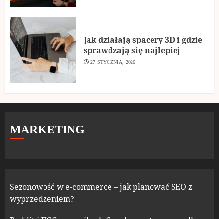
Jak działają spacery 3D i gdzie
sprawdzają się najlepiej
27 STYCZNIA, 2026
MARKETING
Sezonowość w e-commerce – jak planować SEO z
wyprzedzeniem?