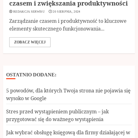
czasem i zwiększania produktywności
REDAKCJA SERWISU
20 SIERPNIA, 2024
Zarządzanie czasem i produktywność to kluczowe
elementy skutecznego funkcjonowania...
ZOBACZ WIĘCEJ
OSTATNIO DODANE:
5 powodów, dla których Twoja strona nie pojawia się
wysoko w Google
Stres przed wystąpieniem publicznym – jak
przygotować się do ważnego wystąpienia
Jak wybrać obsługę księgową dla firmy działającej w