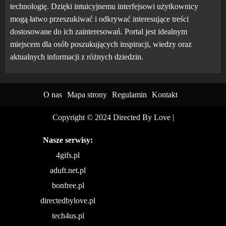
technologię. Dzięki intuicyjnemu interfejsowi użytkownicy
mogą łatwo przeszukiwać i odkrywać interesujące treści
dostosowane do ich zainteresowań. Portal jest idealnym
miejscem dla osób poszukujących inspiracji, wiedzy oraz
aktualnych informacji z różnych dziedzin.
O nas
Mapa strony
Regulamin
Kontakt
Copyright © 2024 Directed By Love
|
Nasze serwisy:
4gifs.pl
aduft.net.pl
bonfree.pl
directedbylove.pl
tech4us.pl