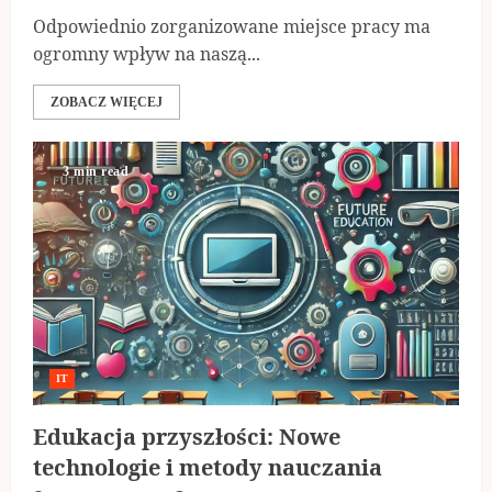
Odpowiednio zorganizowane miejsce pracy ma
ogromny wpływ na naszą...
ZOBACZ WIĘCEJ
3 min read
IT
Edukacja przyszłości: Nowe
technologie i metody nauczania