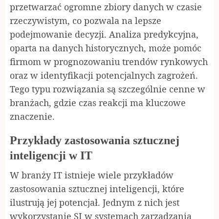
przetwarzać ogromne zbiory danych w czasie
rzeczywistym, co pozwala na lepsze
podejmowanie decyzji. Analiza predykcyjna,
oparta na danych historycznych, może pomóc
firmom w prognozowaniu trendów rynkowych
oraz w identyfikacji potencjalnych zagrożeń.
Tego typu rozwiązania są szczególnie cenne w
branżach, gdzie czas reakcji ma kluczowe
znaczenie.
Przykłady zastosowania sztucznej
inteligencji w IT
W branży IT istnieje wiele przykładów
zastosowania sztucznej inteligencji, które
ilustrują jej potencjał. Jednym z nich jest
wykorzystanie SI w systemach zarządzania