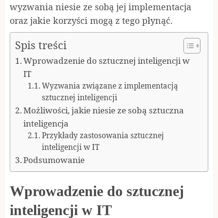
wyzwania niesie ze sobą jej implementacja
oraz jakie korzyści mogą z tego płynąć.
Spis treści
Wprowadzenie do sztucznej inteligencji w
IT
Wyzwania związane z implementacją
sztucznej inteligencji
Możliwości, jakie niesie ze sobą sztuczna
inteligencja
Przykłady zastosowania sztucznej
inteligencji w IT
Podsumowanie
Wprowadzenie do sztucznej
inteligencji w IT