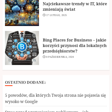
Najciekawsze trendy w IT, które
zmieniają świat
17 LUTEGO, 2025
Bing Places for Business – jakie
korzyści przynosi dla lokalnych
przedsiębiorstw?
8 PAŹDZIERNIKA, 2024
OSTATNIO DODANE:
5 powodów, dla których Twoja strona nie pojawia się
wysoko w Google