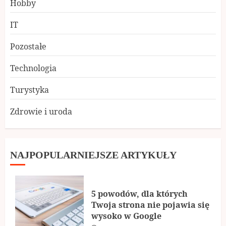
Hobby
IT
Pozostałe
Technologia
Turystyka
Zdrowie i uroda
NAJPOPULARNIEJSZE ARTYKUŁY
5 powodów, dla których
Twoja strona nie pojawia się
wysoko w Google