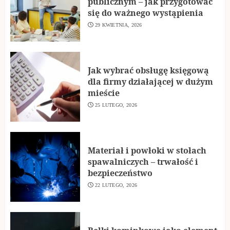
publicznym – jak przygotować
się do ważnego wystąpienia
29 KWIETNIA, 2026
Jak wybrać obsługę księgową
dla firmy działającej w dużym
mieście
25 LUTEGO, 2026
Materiał i powłoki w stołach
spawalniczych – trwałość i
bezpieczeństwo
22 LUTEGO, 2026