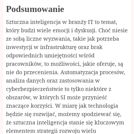
Podsumowanie
Sztuczna inteligencja w branży IT to temat,
który budzi wiele emocji i dyskusji. Choć niesie
ze sobą liczne wyzwania, takie jak potrzeba
inwestycji w infrastrukturę oraz brak
odpowiednich umiejętności wśród
pracowników, to możliwości, jakie oferuje, są
nie do przecenienia. Automatyzacja procesów,
analiza danych oraz zastosowania w
cyberbezpieczeństwie to tylko niektóre z
obszarów, w których SI może przynieść
znaczące korzyści. W miarę jak technologia
będzie się rozwijać, możemy spodziewać się,
że sztuczna inteligencja stanie się kluczowym
elementem strategii rozwoju wielu