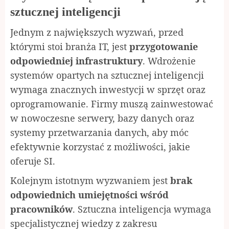
sztucznej inteligencji
Jednym z największych wyzwań, przed
którymi stoi branża IT, jest
przygotowanie
odpowiedniej infrastruktury
. Wdrożenie
systemów opartych na sztucznej inteligencji
wymaga znacznych inwestycji w sprzęt oraz
oprogramowanie. Firmy muszą zainwestować
w nowoczesne serwery, bazy danych oraz
systemy przetwarzania danych, aby móc
efektywnie korzystać z możliwości, jakie
oferuje SI.
Kolejnym istotnym wyzwaniem jest
brak
odpowiednich umiejętności wśród
pracowników
. Sztuczna inteligencja wymaga
specjalistycznej wiedzy z zakresu