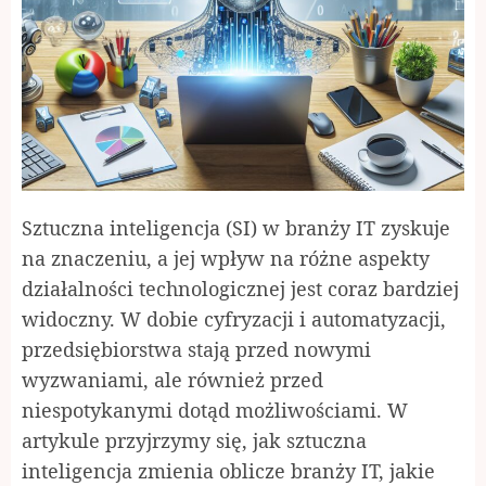
Sztuczna inteligencja (SI) w branży IT zyskuje
na znaczeniu, a jej wpływ na różne aspekty
działalności technologicznej jest coraz bardziej
widoczny. W dobie cyfryzacji i automatyzacji,
przedsiębiorstwa stają przed nowymi
wyzwaniami, ale również przed
niespotykanymi dotąd możliwościami. W
artykule przyjrzymy się, jak sztuczna
inteligencja zmienia oblicze branży IT, jakie