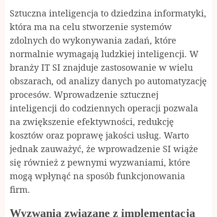
Sztuczna inteligencja to dziedzina informatyki,
która ma na celu stworzenie systemów
zdolnych do wykonywania zadań, które
normalnie wymagają ludzkiej inteligencji. W
branży IT SI znajduje zastosowanie w wielu
obszarach, od analizy danych po automatyzację
procesów. Wprowadzenie sztucznej
inteligencji do codziennych operacji pozwala
na zwiększenie efektywności, redukcję
kosztów oraz poprawę jakości usług. Warto
jednak zauważyć, że wprowadzenie SI wiąże
się również z pewnymi wyzwaniami, które
mogą wpłynąć na sposób funkcjonowania
firm.
Wyzwania związane z implementacją