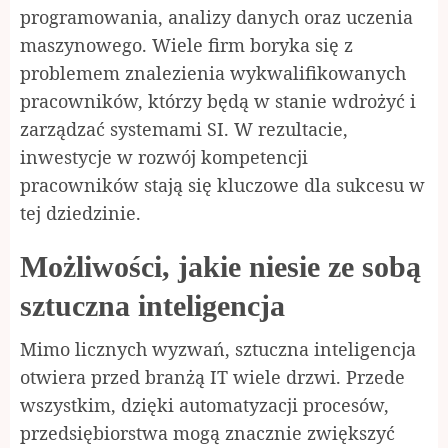
programowania, analizy danych oraz uczenia
maszynowego. Wiele firm boryka się z
problemem znalezienia wykwalifikowanych
pracowników, którzy będą w stanie wdrożyć i
zarządzać systemami SI. W rezultacie,
inwestycje w rozwój kompetencji
pracowników stają się kluczowe dla sukcesu w
tej dziedzinie.
Możliwości, jakie niesie ze sobą
sztuczna inteligencja
Mimo licznych wyzwań, sztuczna inteligencja
otwiera przed branżą IT wiele drzwi. Przede
wszystkim, dzięki automatyzacji procesów,
przedsiębiorstwa mogą znacznie zwiększyć