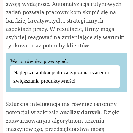
swoją wydajność. Automatyzacja rutynowych
zadań pozwala pracownikom skupić się na
bardziej kreatywnych i strategicznych
aspektach pracy. W rezultacie, firmy mogą
szybciej reagować na zmieniające się warunki
rynkowe oraz potrzeby klientów.
Warto również przeczytać:
Najlepsze aplikacje do zarządzania czasem i
zwiększania produktywności
Sztuczna inteligencja ma również ogromny
potencjał w zakresie
analizy danych
. Dzięki
zaawansowanym algorytmom uczenia
maszynowego, przedsiębiorstwa mogą