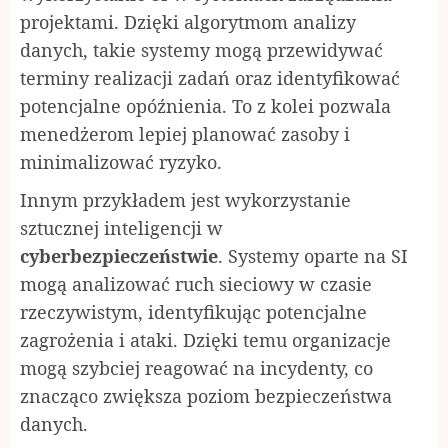
projektami. Dzięki algorytmom analizy
danych, takie systemy mogą przewidywać
terminy realizacji zadań oraz identyfikować
potencjalne opóźnienia. To z kolei pozwala
menedżerom lepiej planować zasoby i
minimalizować ryzyko.
Innym przykładem jest wykorzystanie
sztucznej inteligencji w
cyberbezpieczeństwie
. Systemy oparte na SI
mogą analizować ruch sieciowy w czasie
rzeczywistym, identyfikując potencjalne
zagrożenia i ataki. Dzięki temu organizacje
mogą szybciej reagować na incydenty, co
znacząco zwiększa poziom bezpieczeństwa
danych.