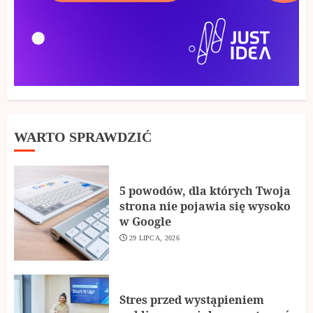
WARTO SPRAWDZIĆ
5 powodów, dla których Twoja
strona nie pojawia się wysoko
w Google
29 LIPCA, 2026
Stres przed wystąpieniem