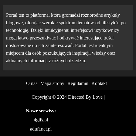
Portal ten to platforma, która gromadzi różnorodne artykuły
blogowe, oferując szerokie spektrum tematów od lifestyle'u po
technologię. Dzięki intuicyjnemu interfejsowi użytkownicy
mogą łatwo przeszukiwać i odkrywać interesujące treści
dostosowane do ich zainteresowań. Portal jest idealnym
miejscem dla osób poszukujących inspiracji, wiedzy oraz
aktualnych informacji z różnych dziedzin.
O nas
Mapa strony
Regulamin
Kontakt
Copyright © 2024 Directed By Love
|
Nasze serwisy:
4gifs.pl
aduft.net.pl