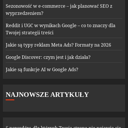
Sezonowość w e-commerce – jak planować SEO z
wyprzedzeniem?
Reddit i UGC w wynikach Google – co to znaczy dla
Twojej strategii treści
Jakie są typy reklam Meta Ads? Formaty na 2026
Google Discover: czym jest i jak działa?
Jakie są funkcje AI w Google Ads?
NAJNOWSZE ARTYKUŁY