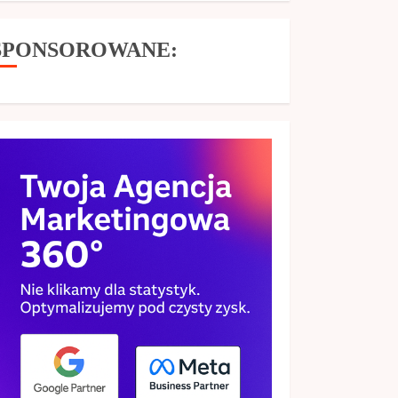
SPONSOROWANE: