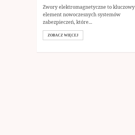
Zwory elektromagnetyczne to kluczowy
element nowoczesnych systemów
zabezpieczeń, które...
ZOBACZ WIĘCEJ