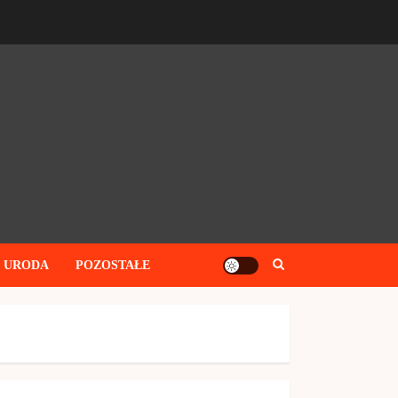
I URODA
POZOSTAŁE