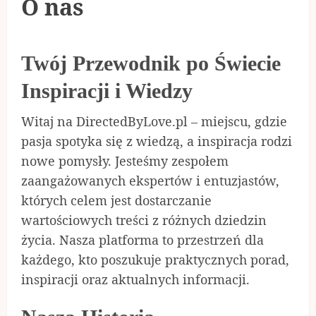
O nas
Twój Przewodnik po Świecie
Inspiracji i Wiedzy
Witaj na DirectedByLove.pl – miejscu, gdzie
pasja spotyka się z wiedzą, a inspiracja rodzi
nowe pomysły. Jesteśmy zespołem
zaangażowanych ekspertów i entuzjastów,
których celem jest dostarczanie
wartościowych treści z różnych dziedzin
życia. Nasza platforma to przestrzeń dla
każdego, kto poszukuje praktycznych porad,
inspiracji oraz aktualnych informacji.