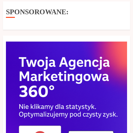
SPONSOROWANE: