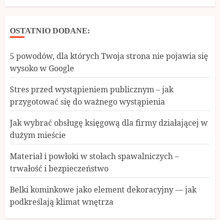
OSTATNIO DODANE:
5 powodów, dla których Twoja strona nie pojawia się
wysoko w Google
Stres przed wystąpieniem publicznym – jak
przygotować się do ważnego wystąpienia
Jak wybrać obsługę księgową dla firmy działającej w
dużym mieście
Materiał i powłoki w stołach spawalniczych –
trwałość i bezpieczeństwo
Belki kominkowe jako element dekoracyjny — jak
podkreślają klimat wnętrza