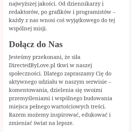
najwyższej jakości. Od dziennikarzy i
redaktorów, po grafików i programistów –
każdy z nas wnosi coś wyjątkowego do tej
wspólnej misji.
Dołącz do Nas
Jesteśmy przekonani, że siła
DirectedByLove.pl tkwi w naszej
społeczności. Dlatego zapraszamy Cię do
aktywnego udziału w naszym serwisie –
komentowania, dzielenia się swoimi
przemyśleniami i wspólnego budowania
miejsca pełnego wartościowych treści.
Razem możemy inspirować, edukować i
zmieniać świat na lepsze.