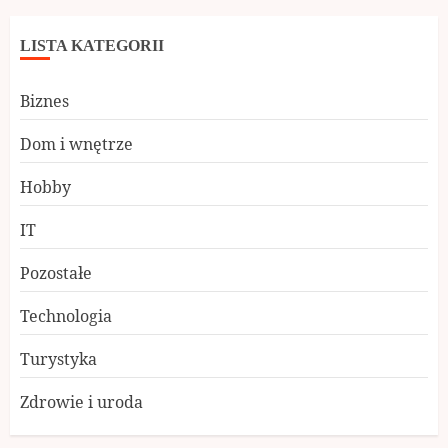
LISTA KATEGORII
Biznes
Dom i wnętrze
Hobby
IT
Pozostałe
Technologia
Turystyka
Zdrowie i uroda