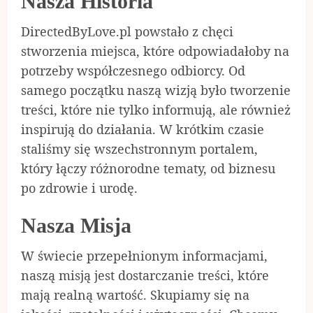
Nasza Historia
DirectedByLove.pl powstało z chęci
stworzenia miejsca, które odpowiadałoby na
potrzeby współczesnego odbiorcy. Od
samego początku naszą wizją było tworzenie
treści, które nie tylko informują, ale również
inspirują do działania. W krótkim czasie
staliśmy się wszechstronnym portalem,
który łączy różnorodne tematy, od biznesu
po zdrowie i urodę.
Nasza Misja
W świecie przepełnionym informacjami,
naszą misją jest dostarczanie treści, które
mają realną wartość. Skupiamy się na