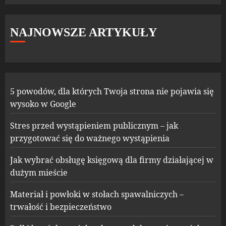
NAJNOWSZE ARTYKUŁY
5 powodów, dla których Twoja strona nie pojawia się
wysoko w Google
Stres przed wystąpieniem publicznym – jak
przygotować się do ważnego wystąpienia
Jak wybrać obsługę księgową dla firmy działającej w
dużym mieście
Materiał i powłoki w stołach spawalniczych –
trwałość i bezpieczeństwo