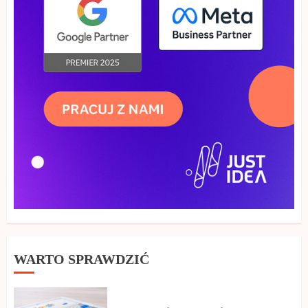
WARTO SPRAWDZIĆ