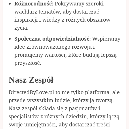
Różnorodność:
Pokrywamy szeroki
wachlarz tematów, aby dostarczać
inspiracji i wiedzy z różnych obszarów
życia.
Społeczna odpowiedzialność:
Wspieramy
idee zrównoważonego rozwoju i
promujemy wartości, które budują lepszą
przyszłość.
Nasz Zespół
DirectedByLove.pl to nie tylko platforma, ale
przede wszystkim ludzie, którzy ją tworzą.
Nasz zespół składa się z pasjonatów i
specjalistów z różnych dziedzin, którzy łączą
swoje umiejętności, aby dostarczać treści