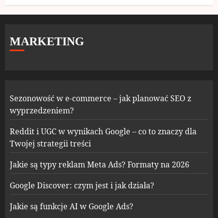
MARKETING
Sezonowość w e-commerce – jak planować SEO z
wyprzedzeniem?
Reddit i UGC w wynikach Google – co to znaczy dla
Twojej strategii treści
Jakie są typy reklam Meta Ads? Formaty na 2026
Google Discover: czym jest i jak działa?
Jakie są funkcje AI w Google Ads?