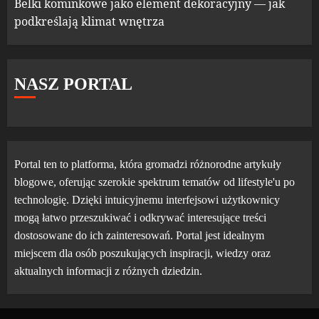
Belki kominkowe jako element dekoracyjny — jak
podkreślają klimat wnętrza
NASZ PORTAL
Portal ten to platforma, która gromadzi różnorodne artykuły
blogowe, oferując szerokie spektrum tematów od lifestyle'u po
technologię. Dzięki intuicyjnemu interfejsowi użytkownicy
mogą łatwo przeszukiwać i odkrywać interesujące treści
dostosowane do ich zainteresowań. Portal jest idealnym
miejscem dla osób poszukujących inspiracji, wiedzy oraz
aktualnych informacji z różnych dziedzin.