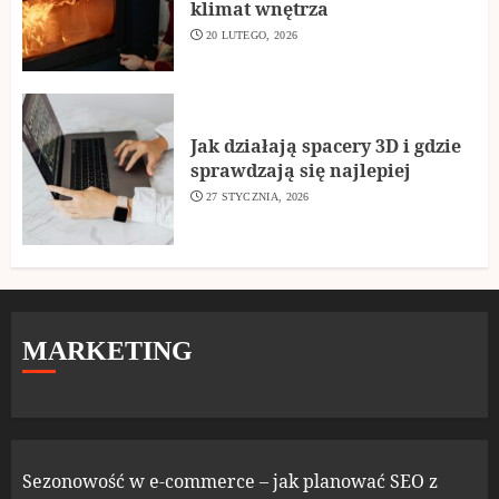
klimat wnętrza
20 LUTEGO, 2026
Jak działają spacery 3D i gdzie
sprawdzają się najlepiej
27 STYCZNIA, 2026
MARKETING
Sezonowość w e-commerce – jak planować SEO z