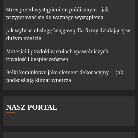
Stres przed wystąpieniem publicznym – jak
przygotować się do ważnego wystąpienia
Jak wybrać obsługę księgową dla firmy działającej w
dużym mieście
Materiał i powłoki w stołach spawalniczych –
trwałość i bezpieczeństwo
Belki kominkowe jako element dekoracyjny — jak
podkreślają klimat wnętrza
NASZ PORTAL