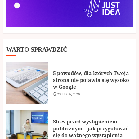
WARTO SPRAWDZIĆ
5 powodów, dla których Twoja
strona nie pojawia się wysoko
w Google
29 LIPCA, 2026
Stres przed wystąpieniem
publicznym – jak przygotować
się do ważnego wystąpienia