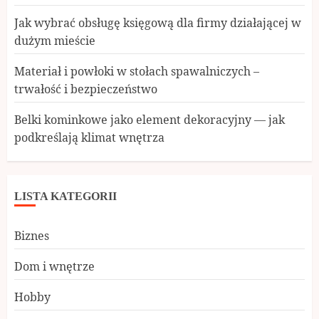
Jak wybrać obsługę księgową dla firmy działającej w
dużym mieście
Materiał i powłoki w stołach spawalniczych –
trwałość i bezpieczeństwo
Belki kominkowe jako element dekoracyjny — jak
podkreślają klimat wnętrza
LISTA KATEGORII
Biznes
Dom i wnętrze
Hobby