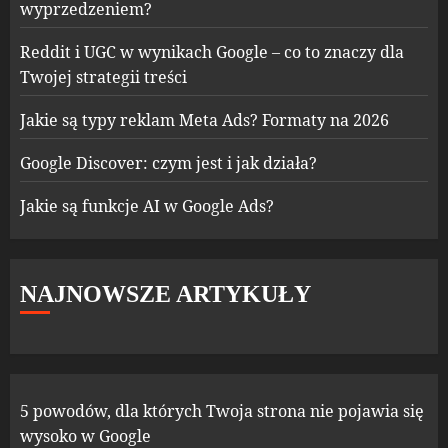
wyprzedzeniem?
Reddit i UGC w wynikach Google – co to znaczy dla
Twojej strategii treści
Jakie są typy reklam Meta Ads? Formaty na 2026
Google Discover: czym jest i jak działa?
Jakie są funkcje AI w Google Ads?
NAJNOWSZE ARTYKUŁY
5 powodów, dla których Twoja strona nie pojawia się
wysoko w Google