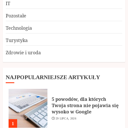
IT
Pozostałe
Technologia
Turystyka
Zdrowie i uroda
NAJPOPULARNIEJSZE ARTYKUŁY
5 powodów, dla których
Twoja strona nie pojawia się
wysoko w Google
29 LIPCA, 2026
1