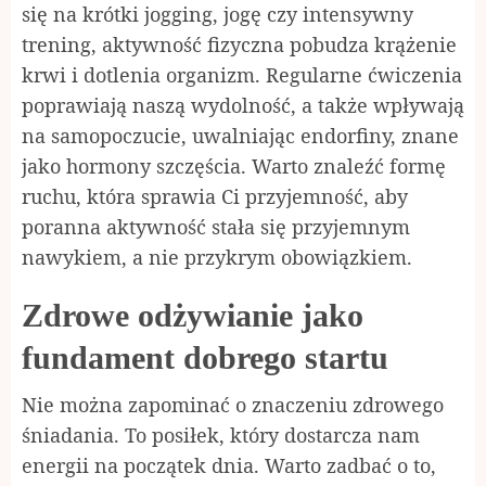
się na krótki jogging, jogę czy intensywny
trening, aktywność fizyczna pobudza krążenie
krwi i dotlenia organizm. Regularne ćwiczenia
poprawiają naszą wydolność, a także wpływają
na samopoczucie, uwalniając endorfiny, znane
jako hormony szczęścia. Warto znaleźć formę
ruchu, która sprawia Ci przyjemność, aby
poranna aktywność stała się przyjemnym
nawykiem, a nie przykrym obowiązkiem.
Zdrowe odżywianie jako
fundament dobrego startu
Nie można zapominać o znaczeniu zdrowego
śniadania. To posiłek, który dostarcza nam
energii na początek dnia. Warto zadbać o to,