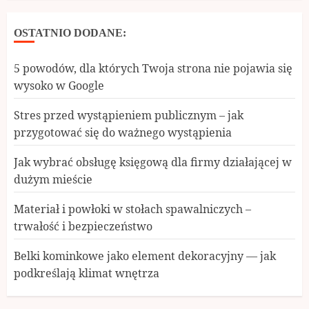
OSTATNIO DODANE:
5 powodów, dla których Twoja strona nie pojawia się
wysoko w Google
Stres przed wystąpieniem publicznym – jak
przygotować się do ważnego wystąpienia
Jak wybrać obsługę księgową dla firmy działającej w
dużym mieście
Materiał i powłoki w stołach spawalniczych –
trwałość i bezpieczeństwo
Belki kominkowe jako element dekoracyjny — jak
podkreślają klimat wnętrza