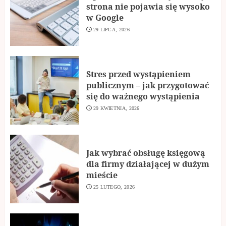
strona nie pojawia się wysoko
w Google
29 LIPCA, 2026
Stres przed wystąpieniem
publicznym – jak przygotować
się do ważnego wystąpienia
29 KWIETNIA, 2026
Jak wybrać obsługę księgową
dla firmy działającej w dużym
mieście
25 LUTEGO, 2026