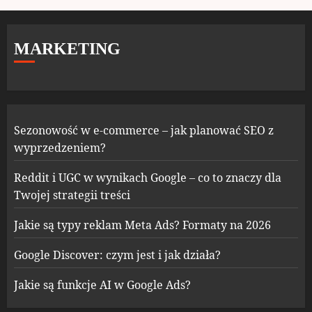
MARKETING
Sezonowość w e-commerce – jak planować SEO z
wyprzedzeniem?
Reddit i UGC w wynikach Google – co to znaczy dla
Twojej strategii treści
Jakie są typy reklam Meta Ads? Formaty na 2026
Google Discover: czym jest i jak działa?
Jakie są funkcje AI w Google Ads?