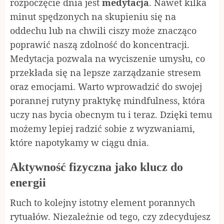
rozpoczęcie dnia jest
medytacja
. Nawet kilka
minut spędzonych na skupieniu się na
oddechu lub na chwili ciszy może znacząco
poprawić naszą zdolność do koncentracji.
Medytacja pozwala na wyciszenie umysłu, co
przekłada się na lepsze zarządzanie stresem
oraz emocjami. Warto wprowadzić do swojej
porannej rutyny praktykę mindfulness, która
uczy nas bycia obecnym tu i teraz. Dzięki temu
możemy lepiej radzić sobie z wyzwaniami,
które napotykamy w ciągu dnia.
Aktywność fizyczna jako klucz do
energii
Ruch to kolejny istotny element porannych
rytuałów. Niezależnie od tego, czy zdecydujesz