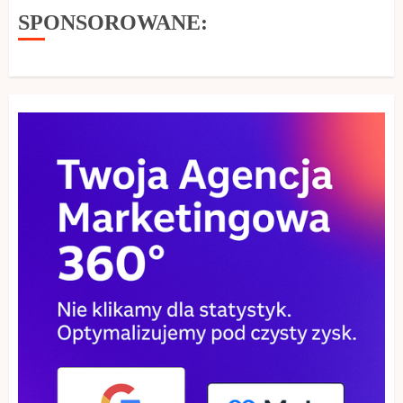
SPONSOROWANE: