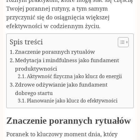
Twojej porannej rutyny, a tym samym
przyczynić się do osiągnięcia większej
efektywności w codziennym życiu.
Spis treści
Znaczenie porannych rytuałów
Medytacja i mindfulness jako fundament
produktywności
Aktywność fizyczna jako klucz do energii
Zdrowe odżywianie jako fundament
dobrego startu
Planowanie jako klucz do efektywności
Znaczenie porannych rytuałów
Poranek to kluczowy moment dnia, który