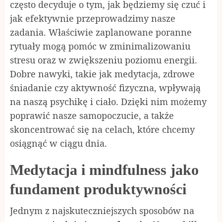
często decyduje o tym, jak będziemy się czuć i
jak efektywnie przeprowadzimy nasze
zadania. Właściwie zaplanowane poranne
rytuały mogą pomóc w zminimalizowaniu
stresu oraz w zwiększeniu poziomu energii.
Dobre nawyki, takie jak medytacja, zdrowe
śniadanie czy aktywność fizyczna, wpływają
na naszą psychikę i ciało. Dzięki nim możemy
poprawić nasze samopoczucie, a także
skoncentrować się na celach, które chcemy
osiągnąć w ciągu dnia.
Medytacja i mindfulness jako
fundament produktywności
Jednym z najskuteczniejszych sposobów na