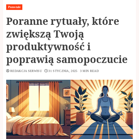
Pozostałe
Poranne rytuały, które
zwiększą Twoją
produktywność i
poprawią samopoczucie
REDAKCJA SERWISU
31 STYCZNIA, 2025
3 MIN READ