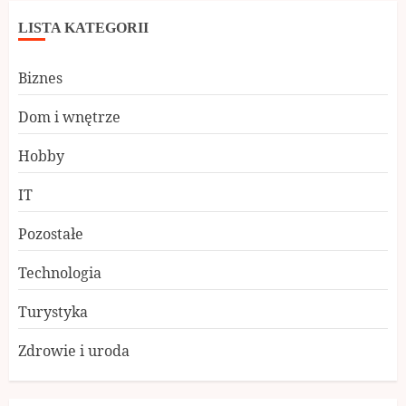
LISTA KATEGORII
Biznes
Dom i wnętrze
Hobby
IT
Pozostałe
Technologia
Turystyka
Zdrowie i uroda