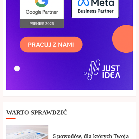
WARTO SPRAWDZIĆ
5 powodów, dla których Twoja