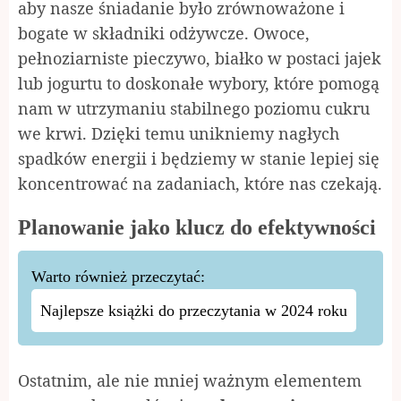
aby nasze śniadanie było zrównoważone i
bogate w składniki odżywcze. Owoce,
pełnoziarniste pieczywo, białko w postaci jajek
lub jogurtu to doskonałe wybory, które pomogą
nam w utrzymaniu stabilnego poziomu cukru
we krwi. Dzięki temu unikniemy nagłych
spadków energii i będziemy w stanie lepiej się
koncentrować na zadaniach, które nas czekają.
Planowanie jako klucz do efektywności
Warto również przeczytać:
Najlepsze książki do przeczytania w 2024 roku
Ostatnim, ale nie mniej ważnym elementem