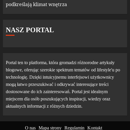
podkreślają klimat wnętrza
NASZ PORTAL
Portal ten to platforma, która gromadzi różnorodne artykuły
blogowe, oferując szerokie spektrum tematów od lifestyle'u po
technologię. Dzięki intuicyjnemu interfejsowi użytkownicy
mogą łatwo przeszukiwać i odkrywać interesujące treści
dostosowane do ich zainteresowań. Portal jest idealnym
miejscem dla osób poszukujących inspiracji, wiedzy oraz
aktualnych informacji z różnych dziedzin.
O nas
Mapa strony
Regulamin
Kontakt