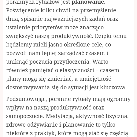
porannych rytuałów jest
planowanie
.
Poświęcenie kilku chwil na przemyślenie
dnia, spisanie najważniejszych zadań oraz
ustalenie priorytetów może znacząco
zwiększyć naszą produktywność. Dzięki temu
będziemy mieli jasno określone cele, co
pozwoli nam lepiej zarządzać czasem i
uniknąć poczucia przytłoczenia. Warto
również pamiętać o elastyczności – czasem
plany mogą się zmieniać, a umiejętność
dostosowywania się do sytuacji jest kluczowa.
Podsumowując, poranne rytuały mają ogromny
wpływ na naszą produktywność oraz
samopoczucie. Medytacja, aktywność fizyczna,
zdrowe odżywianie i planowanie to tylko
niektóre z praktyk, które mogą stać się częścią