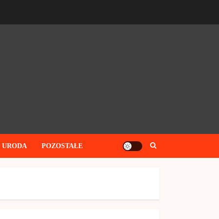
I URODA
POZOSTAŁE