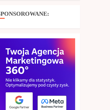
SPONSOROWANE: