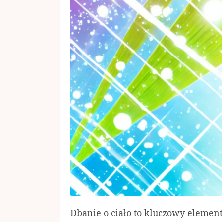
Dbanie o ciało to kluczowy element