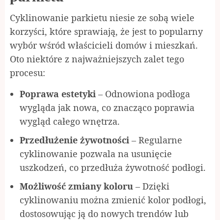
Cyklinowanie parkietu niesie ze sobą wiele
korzyści, które sprawiają, że jest to popularny
wybór wśród właścicieli domów i mieszkań.
Oto niektóre z najważniejszych zalet tego
procesu:
Poprawa estetyki
– Odnowiona podłoga
wygląda jak nowa, co znacząco poprawia
wygląd całego wnętrza.
Przedłużenie żywotności
– Regularne
cyklinowanie pozwala na usunięcie
uszkodzeń, co przedłuża żywotność podłogi.
Możliwość zmiany koloru
– Dzięki
cyklinowaniu można zmienić kolor podłogi,
dostosowując ją do nowych trendów lub