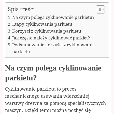
Spis treści
Na czym polega cyklinowanie parkietu?
Etapy cyklinowania parkietu
Korzyści z cyklinowania parkietu
Jak często należy cyklinować parkiet?
Podsumowanie korzyści z cyklinowania
parkietu
Na czym polega cyklinowanie
parkietu?
Cyklinowanie parkietu to proces
mechanicznego usuwania wierzchniej
warstwy drewna za pomocą specjalistycznych
maszyn. Dzięki temu można pozbyć się