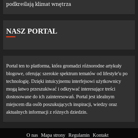
podkreślają klimat wnętrza
NASZ PORTAL
Portal ten to platforma, która gromadzi różnorodne artykuły
blogowe, oferując szerokie spektrum tematów od lifestyle'u po
technologię. Dzięki intuicyjnemu interfejsowi użytkownicy
mogą łatwo przeszukiwać i odkrywać interesujące treści
dostosowane do ich zainteresowań. Portal jest idealnym
miejscem dla osób poszukujących inspiracji, wiedzy oraz
aktualnych informacji z różnych dziedzin.
O nas
Mapa strony
Regulamin
Kontakt