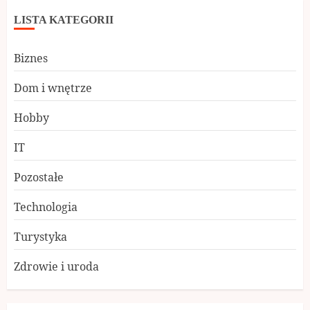
LISTA KATEGORII
Biznes
Dom i wnętrze
Hobby
IT
Pozostałe
Technologia
Turystyka
Zdrowie i uroda