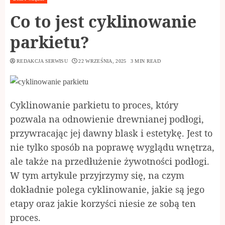
Co to jest cyklinowanie
parkietu?
REDAKCJA SERWISU
22 WRZEŚNIA, 2025
3 MIN READ
Cyklinowanie parkietu to proces, który
pozwala na odnowienie drewnianej podłogi,
przywracając jej dawny blask i estetykę. Jest to
nie tylko sposób na poprawę wyglądu wnętrza,
ale także na przedłużenie żywotności podłogi.
W tym artykule przyjrzymy się, na czym
dokładnie polega cyklinowanie, jakie są jego
etapy oraz jakie korzyści niesie ze sobą ten
proces.