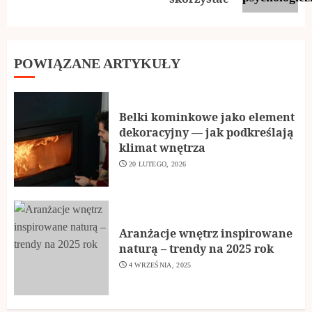
POWIĄZANE ARTYKUŁY
Belki kominkowe jako element
dekoracyjny — jak podkreślają
klimat wnętrza
20 LUTEGO, 2026
Aranżacje wnętrz inspirowane
naturą – trendy na 2025 rok
4 WRZEŚNIA, 2025