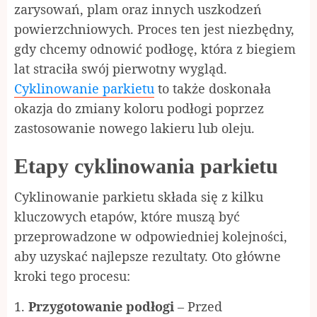
zarysowań, plam oraz innych uszkodzeń
powierzchniowych. Proces ten jest niezbędny,
gdy chcemy odnowić podłogę, która z biegiem
lat straciła swój pierwotny wygląd.
Cyklinowanie parkietu
to także doskonała
okazja do zmiany koloru podłogi poprzez
zastosowanie nowego lakieru lub oleju.
Etapy cyklinowania parkietu
Cyklinowanie parkietu składa się z kilku
kluczowych etapów, które muszą być
przeprowadzone w odpowiedniej kolejności,
aby uzyskać najlepsze rezultaty. Oto główne
kroki tego procesu:
Przygotowanie podłogi
– Przed