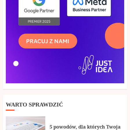
WARTO SPRAWDZIĆ
5 powodów, dla których Twoja