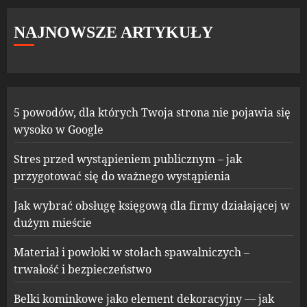
NAJNOWSZE ARTYKUŁY
5 powodów, dla których Twoja strona nie pojawia się
wysoko w Google
Stres przed wystąpieniem publicznym – jak
przygotować się do ważnego wystąpienia
Jak wybrać obsługę księgową dla firmy działającej w
dużym mieście
Materiał i powłoki w stołach spawalniczych –
trwałość i bezpieczeństwo
Belki kominkowe jako element dekoracyjny — jak