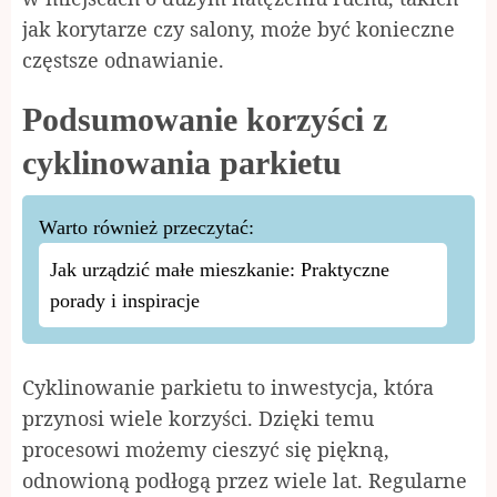
jak korytarze czy salony, może być konieczne
częstsze odnawianie.
Podsumowanie korzyści z
cyklinowania parkietu
Warto również przeczytać:
Jak urządzić małe mieszkanie: Praktyczne
porady i inspiracje
Cyklinowanie parkietu to inwestycja, która
przynosi wiele korzyści. Dzięki temu
procesowi możemy cieszyć się piękną,
odnowioną podłogą przez wiele lat. Regularne