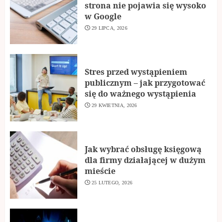
strona nie pojawia się wysoko
w Google
29 LIPCA, 2026
Stres przed wystąpieniem
publicznym – jak przygotować
się do ważnego wystąpienia
29 KWIETNIA, 2026
Jak wybrać obsługę księgową
dla firmy działającej w dużym
mieście
25 LUTEGO, 2026