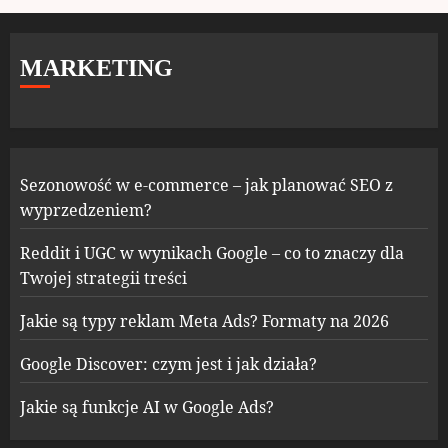
MARKETING
Sezonowość w e-commerce – jak planować SEO z
wyprzedzeniem?
Reddit i UGC w wynikach Google – co to znaczy dla
Twojej strategii treści
Jakie są typy reklam Meta Ads? Formaty na 2026
Google Discover: czym jest i jak działa?
Jakie są funkcje AI w Google Ads?