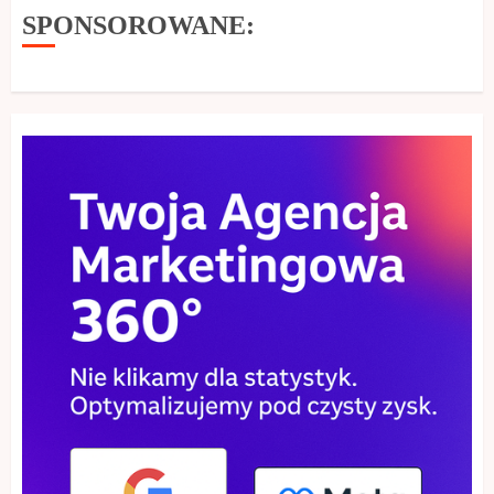
SPONSOROWANE: