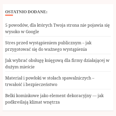
OSTATNIO DODANE:
5 powodów, dla których Twoja strona nie pojawia się
wysoko w Google
Stres przed wystąpieniem publicznym – jak
przygotować się do ważnego wystąpienia
Jak wybrać obsługę księgową dla firmy działającej w
dużym mieście
Materiał i powłoki w stołach spawalniczych –
trwałość i bezpieczeństwo
Belki kominkowe jako element dekoracyjny — jak
podkreślają klimat wnętrza